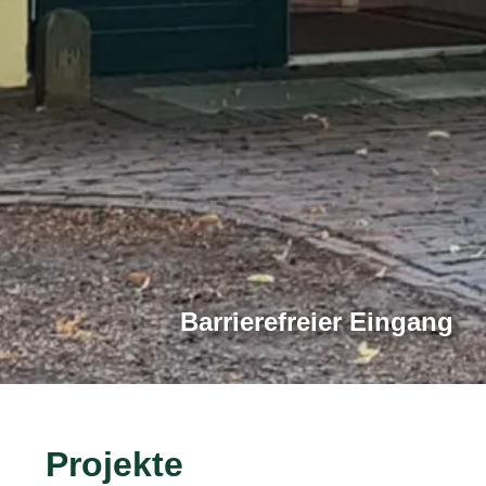
Barrierefreier Eingang
Projekte