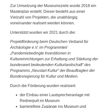
Zur Umsetzung der Museumsziele wurde 2018 ein
Masterplan erstellt. Dieser besteht aus einer
Vielzahl von Projekten, die unabhängig
voneinander realisert werden können.
Unterstützt wurden wir 2021 durch die:
Projektförderung beim Deutschen Verband für
Archäologie e.V. im Programmteil
„Pandemiebedingte Investitionen in
Kultureinrichtungen zur Erhaltung und Stärkung der
bundesweit bedeutenden Kulturlandschaft“ des
Programms „Neustart Kultur“ der Beauftragten der
Bundesregierung für Kultur und Medien.
Durch die Förderung wurden realisiert:
der Einbau einer Lautsprecheranlage mit
Rednerpult im Museum
barrierefreie Zugänge ins Museum und