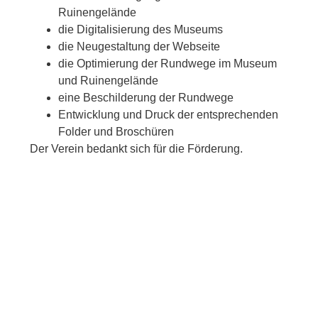
Ruinengelände
die Digitalisierung des Museums
die Neugestaltung der Webseite
die Optimierung der Rundwege im Museum
und Ruinengelände
eine Beschilderung der Rundwege
Entwicklung und Druck der entsprechenden
Folder und Broschüren
Der Verein bedankt sich für die Förderung.
Gefördert von